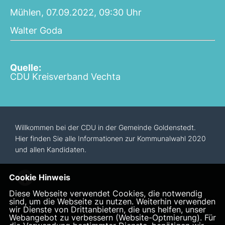
Mühlen, 07.09.2022, 09:30 Uhr
Walter Goda
Quelle:
CDU Kreisverband Vechta
Willkommen bei der CDU in der Gemeinde Goldenstedt.
Hier finden Sie alle Informationen zur Kommunalwahl 2020
und allen Kandidaten.
Cookie Hinweis
Diese Webseite verwendet Cookies, die notwendig
sind, um die Webseite zu nutzen. Weiterhin verwenden
wir Dienste von Drittanbietern, die uns helfen, unser
Webangebot zu verbessern (Website-Optmierung). Für