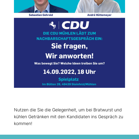
Nutzen die Sie die Gelegenheit, um bei Bratwurst und
kühlen Getränken mit den Kandidaten ins Gespräch zu
kommen!