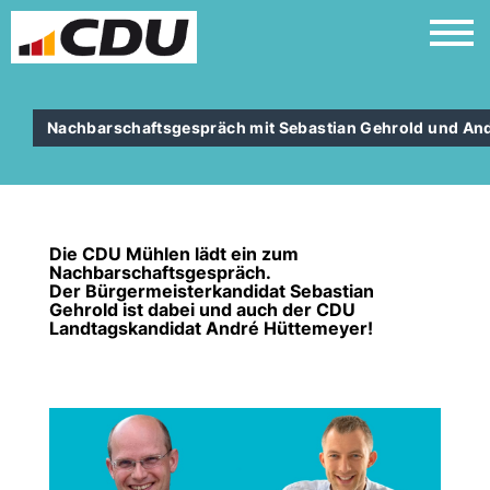
Nachbarschaftsgespräch mit Sebastian Gehrold und An
Die CDU Mühlen lädt ein zum
Nachbarschaftsgespräch.
Der Bürgermeisterkandidat Sebastian
Gehrold ist dabei und auch der CDU
Landtagskandidat André Hüttemeyer!