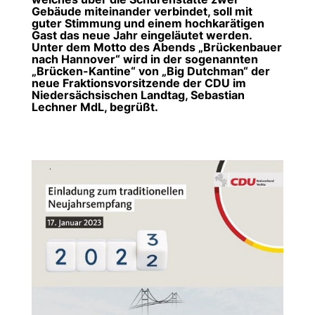
Gebäude miteinander verbindet, soll mit
guter Stimmung und einem hochkarätigen
Gast das neue Jahr eingeläutet werden.
Unter dem Motto des Abends „Brückenbauer
nach Hannover“ wird in der sogenannten
Brücken-Kantine“ von „Big Dutchman“ der
neue Fraktionsvorsitzende der CDU im
Niedersächsischen Landtag, Sebastian
Lechner MdL, begrüßt.