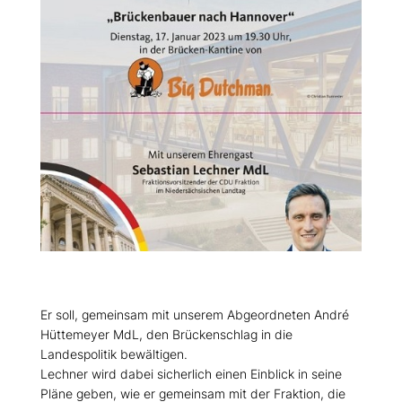
Er soll, gemeinsam mit unserem Abgeordneten André
Hüttemeyer MdL, den Brückenschlag in die
Landespolitik bewältigen.
Lechner wird dabei sicherlich einen Einblick in seine
Pläne geben, wie er gemeinsam mit der Fraktion, die